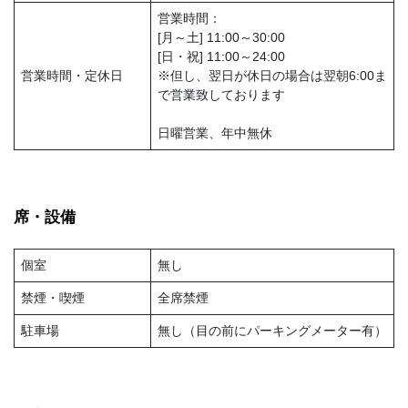
営業時間：
[月～土] 11:00～30:00
[日・祝] 11:00～24:00
営業時間・定休日
※但し、翌日が休日の場合は翌朝6:00ま
で営業致しております
日曜営業、年中無休
席・設備
個室
無し
禁煙・喫煙
全席禁煙
駐車場
無し（目の前にパーキングメーター有）