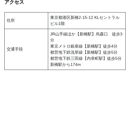
アクセス
東京都港区新橋2-15-12 KLセントラル
住所
ビル1階
JR山手線ほか【新橋駅】烏森口 徒歩3
分
東京メトロ銀座線【新橋駅】徒歩4分
交通手段
都営地下鉄浅草線【新橋駅】徒歩5分
都営地下鉄三田線【内幸町駅】徒歩5分
新橋駅から174m