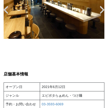
店舗基本情報
オープン日
2021年6月12日
ジャンル
エビポタらぁめん・つけ麺
予約・お問い合わせ
03-3593-6069