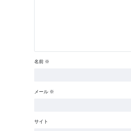
名前
※
メール
※
サイト