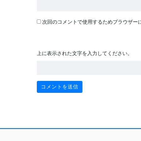
次回のコメントで使用するためブラウザー
上に表示された文字を入力してください。