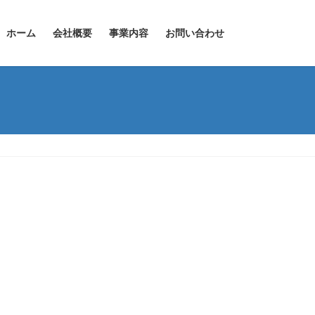
ホーム
会社概要
事業内容
お問い合わせ