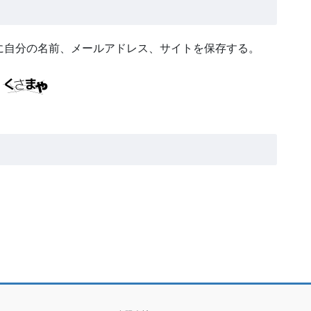
に自分の名前、メールアドレス、サイトを保存する。