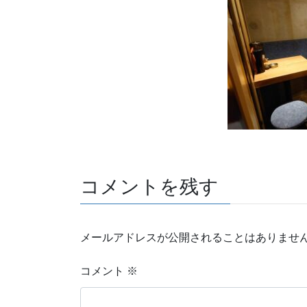
コメントを残す
メールアドレスが公開されることはありませ
コメント
※