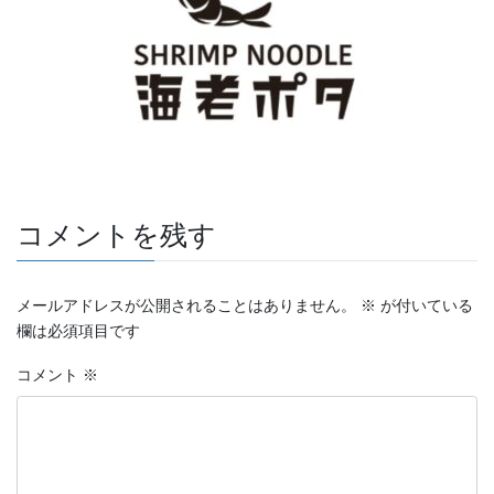
コメントを残す
メールアドレスが公開されることはありません。
※
が付いている
欄は必須項目です
コメント
※