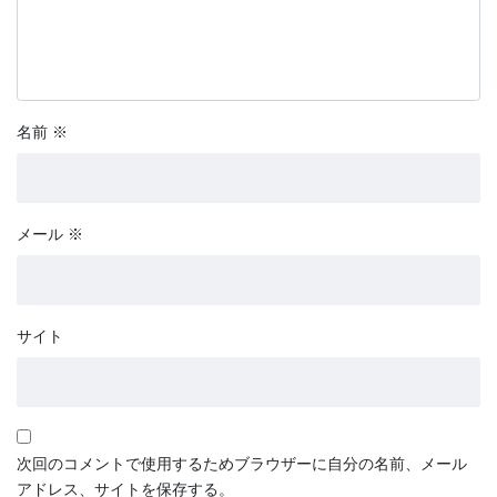
名前
※
メール
※
サイト
次回のコメントで使用するためブラウザーに自分の名前、メール
アドレス、サイトを保存する。