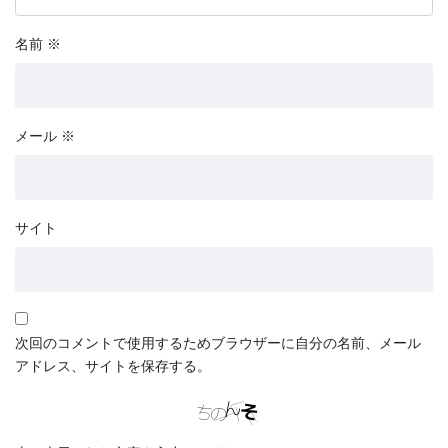
名前
※
メール
※
サイト
次回のコメントで使用するためブラウザーに自分の名前、メール
アドレス、サイトを保存する。