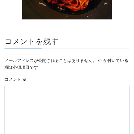
コメントを残す
メールアドレスが公開されることはありません。
※
が付いている
欄は必須項目です
コメント
※